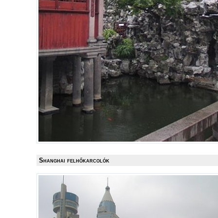
Shanghai felhőkarcolók